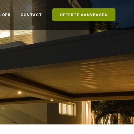
LOER
CONTACT
OFFERTE AANVRAGEN