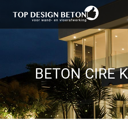
BETON CIRE 