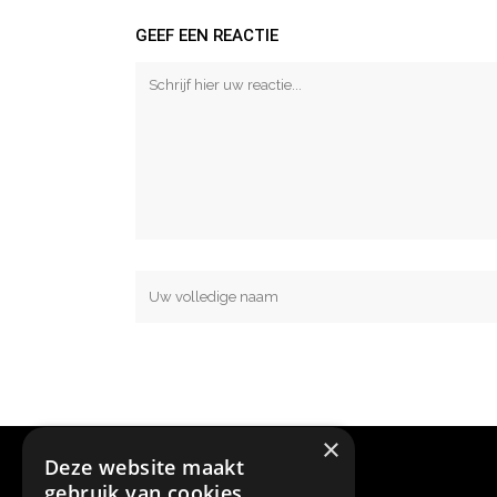
GEEF EEN REACTIE
×
Deze website maakt
gebruik van cookies.