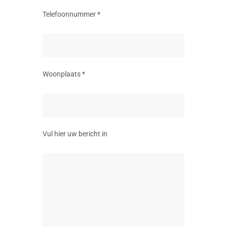
Telefoonnummer *
Woonplaats *
Vul hier uw bericht in