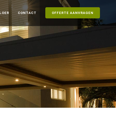
LOER
CONTACT
OFFERTE AANVRAGEN