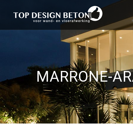
MARRONE-AR