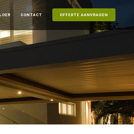
LOER
CONTACT
OFFERTE AANVRAGEN