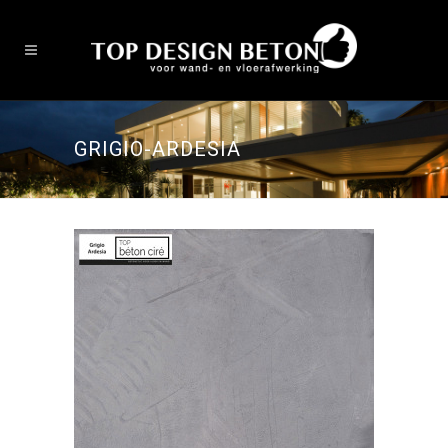
GRIGIO-ARDESIA