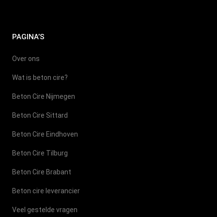
PAGINA’S
Over ons
Wat is beton cire?
Beton Cire Nijmegen
Beton Cire Sittard
Beton Cire Eindhoven
Beton Cire Tilburg
Beton Cire Brabant
Beton cire leverancier
Veel gestelde vragen